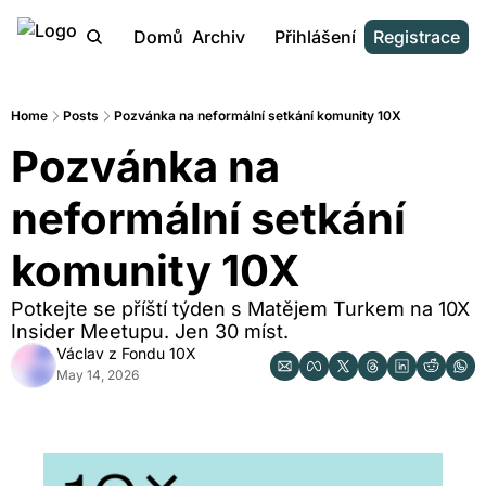
Domů
Archiv
Přihlášení
Registrace
Home
Posts
Pozvánka na neformální setkání komunity 10X
Pozvánka na 
neformální setkání 
komunity 10X
Potkejte se příští týden s Matějem Turkem na 10X 
Insider Meetupu. Jen 30 míst.
Václav z Fondu 10X
May 14, 2026